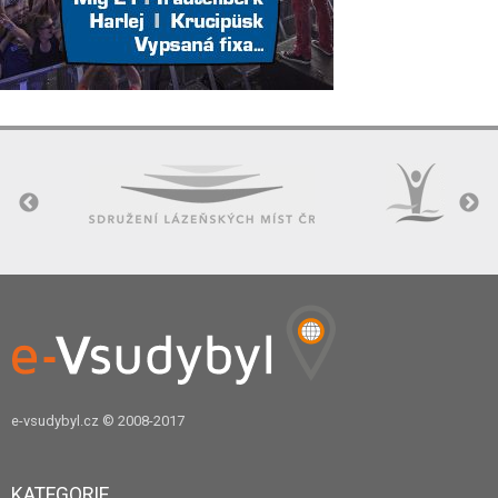
e-vsudybyl.cz
© 2008-2017
KATEGORIE