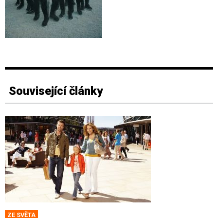
Související články
ZE SVĚTA