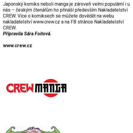
Japonský komiks neboli manga je zároveň velmi populární i u
nás – českým čtenářům ho přináší především Nakladatelství
CREW. Více o komiksech se můžete dovědět na webu
nakladatelství
www.crew.cz
a na FB stránce
Nakladatelství
CREW
.
Připravila Sára Foitová.
www.crew.cz