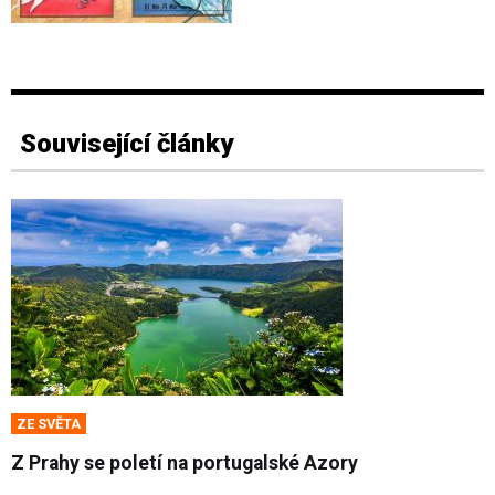
Související články
ZE SVĚTA
Z Prahy se poletí na portugalské Azory