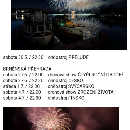
sobota 30.5. / 22:30 ohňostroj PRELUDE
BRNĚNSKÁ PŘEHRADA
sobota 27.6. / 22:00 dronová show ČTYŘI ROČNÍ OBDOBÍ
sobota 27.6. / 22:30 ohňostroj ČESKO
středa 1.7. / 22:30 ohňostroj ŠVÝCARSKO
sobota 4.7. / 22:00 dronová show ZROZENÍ ŽIVOTA
sobota 4.7. / 22:30 ohňostroj FINSKO