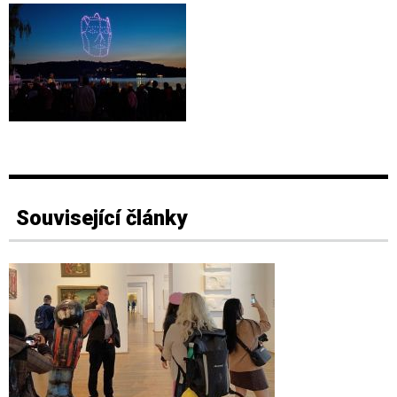
Související články