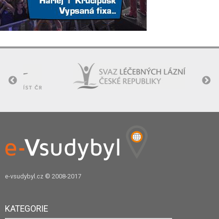
e-vsudybyl.cz
© 2008-2017
KATEGORIE