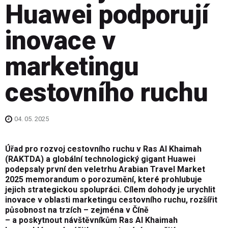
Huawei podporují
inovace v
marketingu
cestovního ruchu
04. 05. 2025
Úřad pro rozvoj cestovního ruchu v Ras Al Khaimah
(RAKTDA) a globální technologický gigant Huawei
podepsaly první den veletrhu Arabian Travel Market
2025 memorandum o porozumění, které prohlubuje
jejich strategickou spolupráci. Cílem dohody je urychlit
inovace v oblasti marketingu cestovního ruchu, rozšířit
působnost na trzích – zejména v Číně
– a poskytnout návštěvníkům Ras Al Khaimah