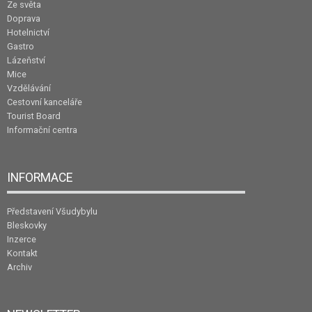
Ze světa
Doprava
Hotelnictví
Gastro
Lázeňství
Mice
Vzdělávání
Cestovní kanceláře
Tourist Board
Informační centra
INFORMACE
Představení Všudybylu
Bleskovky
Inzerce
Kontakt
Archiv