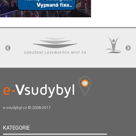
e-vsudybyl.cz
© 2008-2017
KATEGORIE