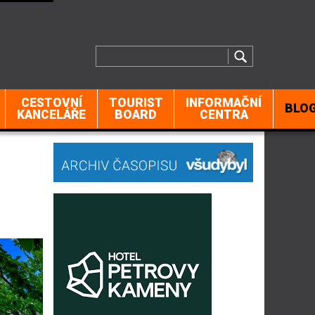
CESTOVNÍ
TOURIST
INFORMAČNÍ
BLO
KANCELÁŘE
BOARD
CENTRA