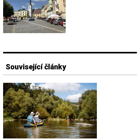
Související články