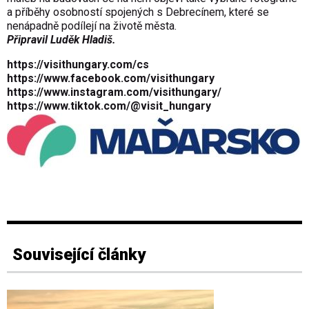
a příběhy osobností spojených s Debrecínem, které se
nenápadně podílejí na životě města.
Připravil Luděk Hladiš.
https://visithungary.com/cs
https://www.facebook.com/visithungary
https://www.instagram.com/visithungary/
https://www.tiktok.com/@visit_hungary
Související články