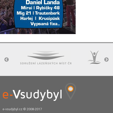
e-vsudybyl.cz
© 2008-2017