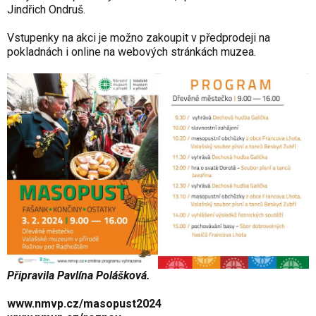
Jindřich Ondruš.
Vstupenky na akci je možno zakoupit v předprodeji na
pokladnách i online na webových stránkách muzea.
Připravila Pavlína Polášková.
www.nmvp.cz/masopust2024