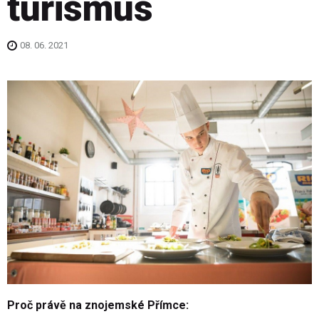
turismus
08. 06. 2021
Proč právě na znojemské Přímce: