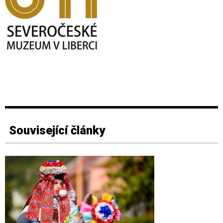
Související články