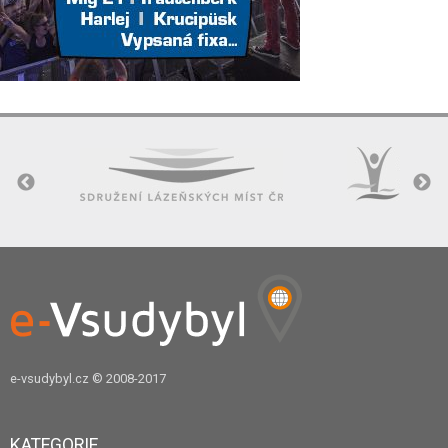
e-vsudybyl.cz
© 2008-2017
KATEGORIE