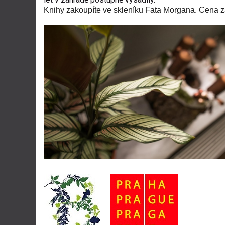
Knihy zakoupíte ve skleníku Fata Morgana. Cena za