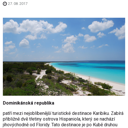
27. 08. 2017
Dominikánská republika
patří mezi nejoblíbenější turistické destinace Karibiku. Zabírá
přibližně dvě třetiny ostrova Hispaniola, který se nachází
jihovýchodně od Floridy. Tato destinace je po Kubě druhou