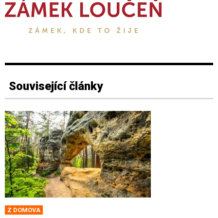
Související články
Z DOMOVA