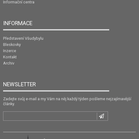
Informační centra
INFORMACE
Představení Všudybylu
Bleskovky
Inzerce
Kontakt
Archiv
NEWSLETTER
Zadejte svůj e-mail a my Vám na něj každý týden pošleme nejzajímavější
články.