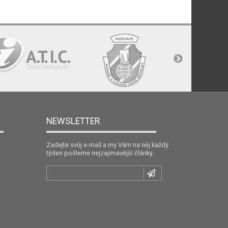
NEWSLETTER
Zadejte svůj e-mail a my Vám na něj každý
týden pošleme nejzajímavější články.