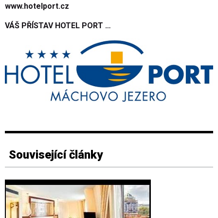
www.hotelport.cz
VÁŠ PŘÍSTAV HOTEL PORT …
Související články