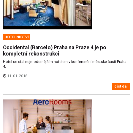
HOTELNICTVÍ
Occidental (Barcelo) Praha na Praze 4 je po
kompletní rekonstrukci
Hotel se stal nejmodernějším hotelem v konferenční městské části Praha
4.
11. 01. 2018
číst dál