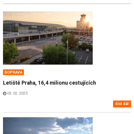
DOPRAVA
Letiště Praha, 16,4 milionu cestujících
03. 02. 2025
číst dál