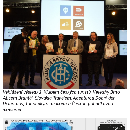
Vyhlášení výsledků Klubem českých turistů, Veletrhy Brno,
Atisem Bruntál, Slovakia Travelem, Agenturou Dobrý den
Pelhřimov, Turistickým deníkem a Českou pohádkovou
akademií.