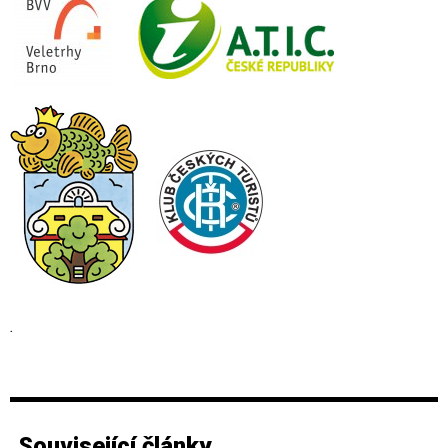
.
Související články