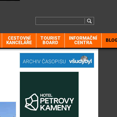
CESTOVNÍ
TOURIST
INFORMAČNÍ
BLO
KANCELÁŘE
BOARD
CENTRA