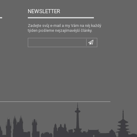
NEWSLETTER
Zadejte svůj e-mail a my Vám na něj každý
týden pošleme nejzajímavější články.