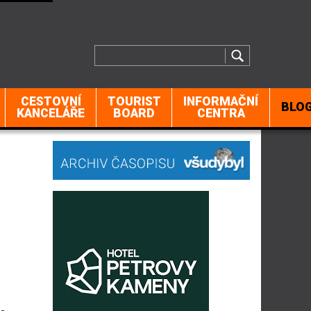
CESTOVNÍ
TOURIST
INFORMAČNÍ
BLO
KANCELÁŘE
BOARD
CENTRA