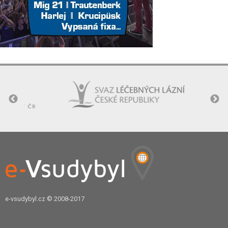
e-vsudybyl.cz
© 2008-2017