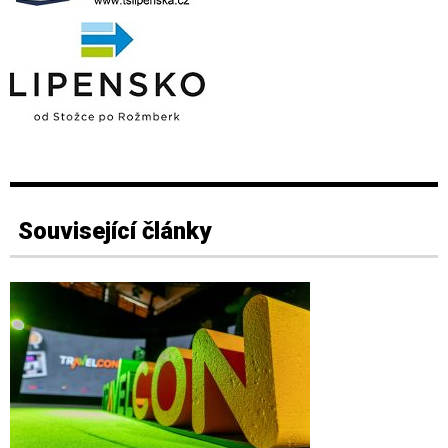
Související články