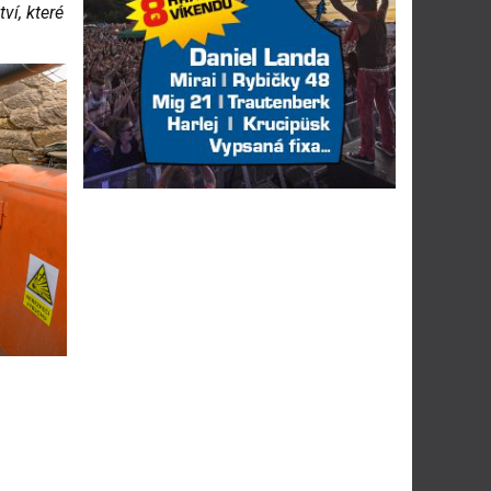
ví, které