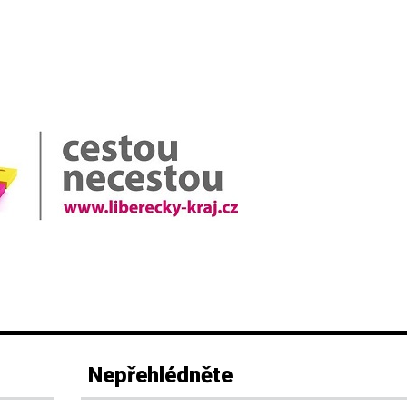
Nepřehlédněte