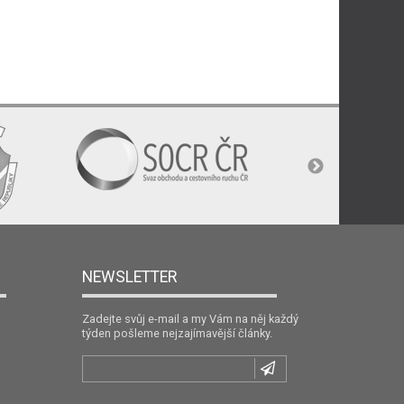
NEWSLETTER
Zadejte svůj e-mail a my Vám na něj každý
týden pošleme nejzajímavější články.