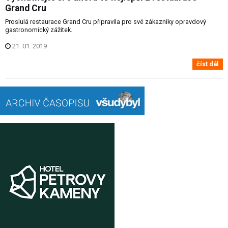
Grand Cru
Proslulá restaurace Grand Cru připravila pro své zákazníky opravdový
gastronomický zážitek.
21. 01. 2019
číst dál