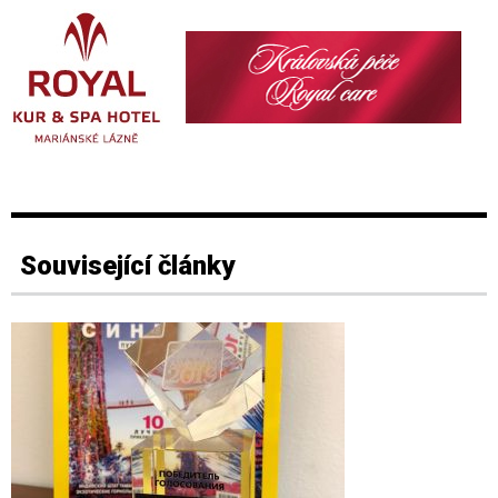
Související články