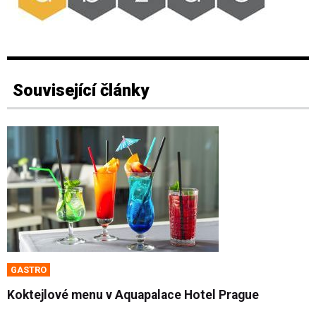
Související články
GASTRO
Koktejlové menu v Aquapalace Hotel Prague