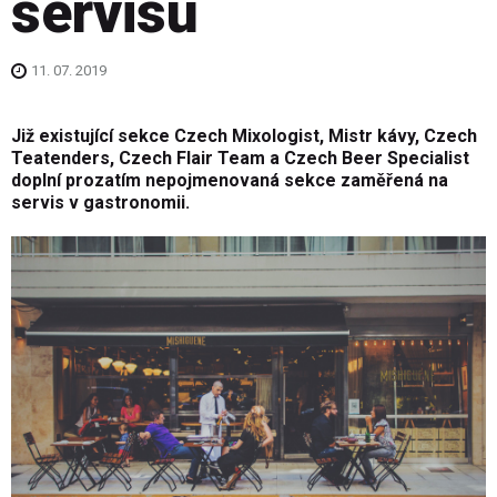
servisu
11. 07. 2019
Již existující sekce Czech Mixologist, Mistr kávy, Czech
Teatenders, Czech Flair Team a Czech Beer Specialist
doplní prozatím nepojmenovaná sekce zaměřená na
servis v gastronomii.