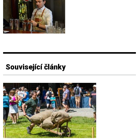
Související články