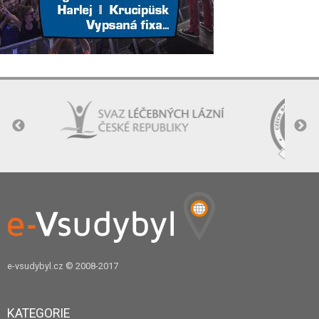
e-vsudybyl.cz
© 2008-2017
KATEGORIE