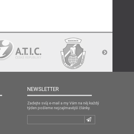
NEWSLETTER
Zadejte svůj e-mail a my Vám na něj každý
týden pošleme nejzajímavější články.