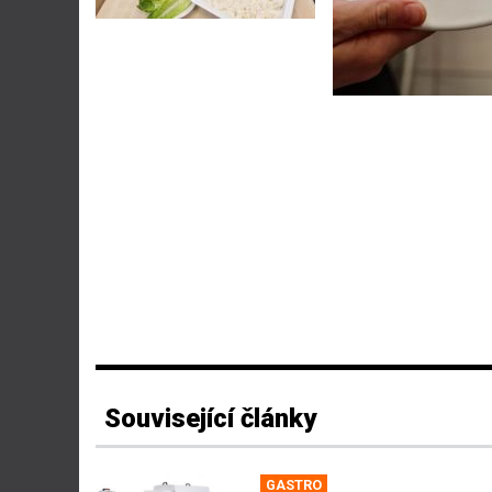
Související články
GASTRO