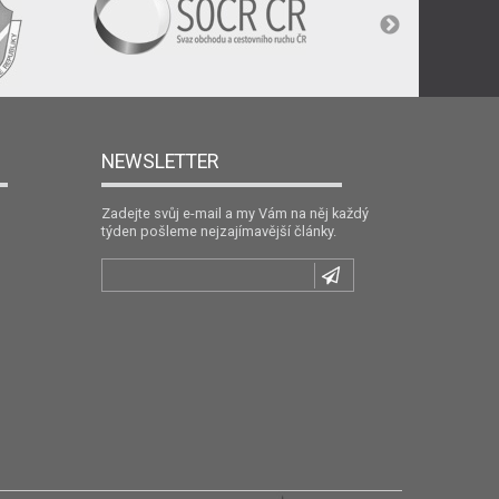
NEWSLETTER
Zadejte svůj e-mail a my Vám na něj každý
týden pošleme nejzajímavější články.