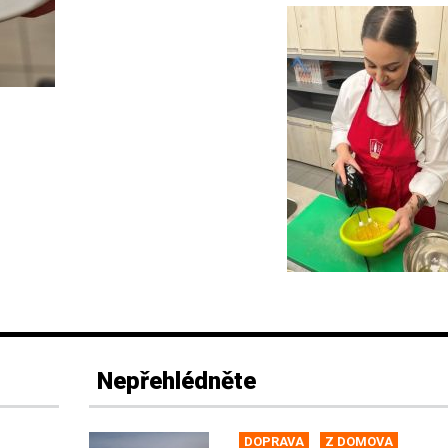
Nepřehlédněte
DOPRAVA
Z DOMOVA