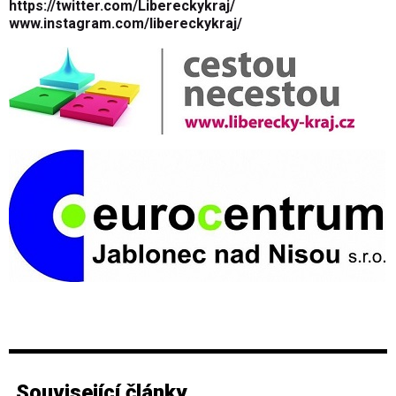
https://twitter.com/Libereckykraj/
www.instagram.com/libereckykraj/
Související články