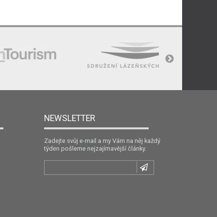
NEWSLETTER
Zadejte svůj e-mail a my Vám na něj každý
týden pošleme nejzajímavější články.