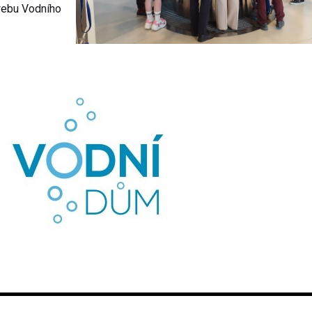
webu Vodního