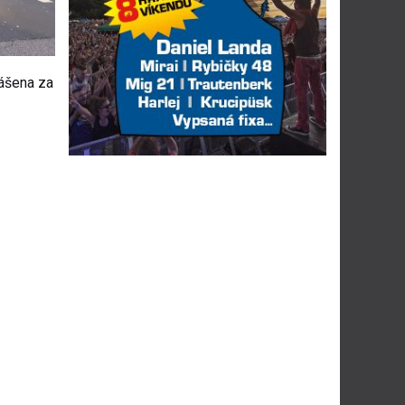
lášena za