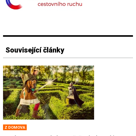
Související články
Z DOMOVA