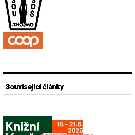
Související články