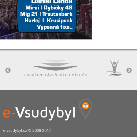
e-vsudybyl.cz
© 2008-2017