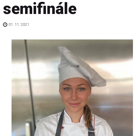
semifinále
01. 11. 2021