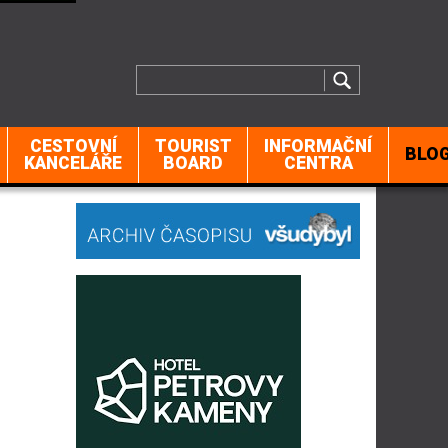
CESTOVNÍ
TOURIST
INFORMAČNÍ
BLO
KANCELÁŘE
BOARD
CENTRA