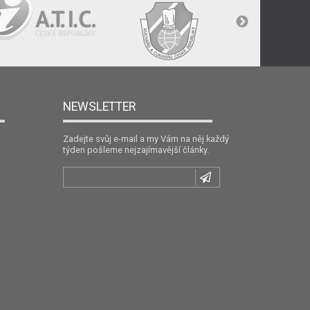
NEWSLETTER
Zadejte svůj e-mail a my Vám na něj každý
týden pošleme nejzajímavější články.