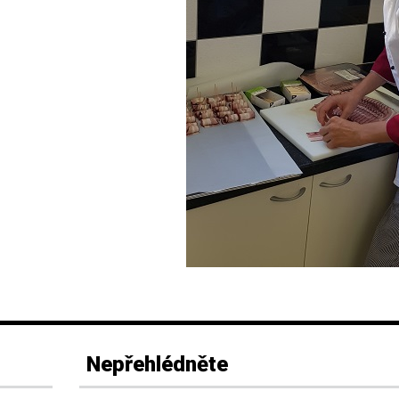
Nepřehlédněte