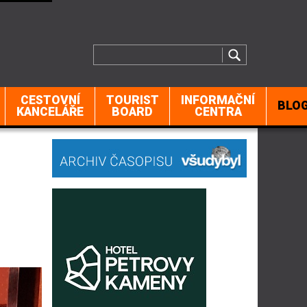
CESTOVNÍ
TOURIST
INFORMAČNÍ
BLO
KANCELÁŘE
BOARD
CENTRA