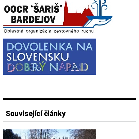
Související články