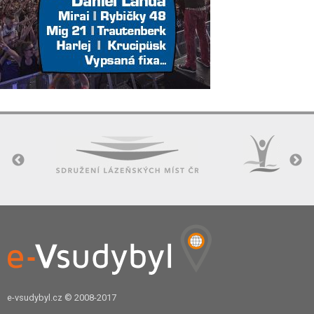
e-vsudybyl.cz
© 2008-2017