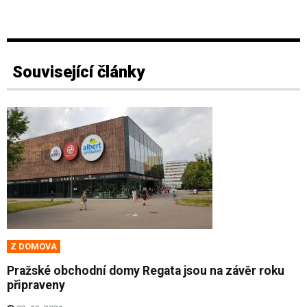
Související články
Z DOMOVA
Pražské obchodní domy Regata jsou na závěr roku
připraveny