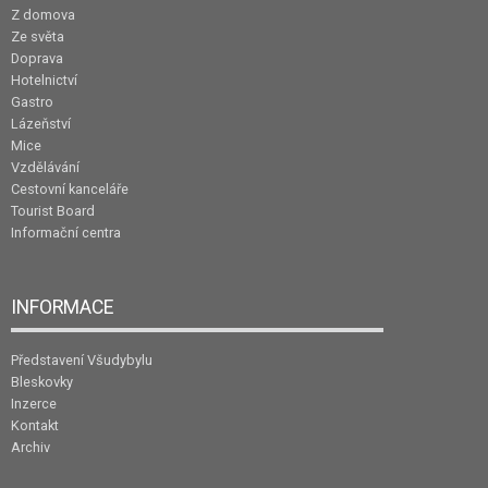
Z domova
Ze světa
Doprava
Hotelnictví
Gastro
Lázeňství
Mice
Vzdělávání
Cestovní kanceláře
Tourist Board
Informační centra
INFORMACE
Představení Všudybylu
Bleskovky
Inzerce
Kontakt
Archiv