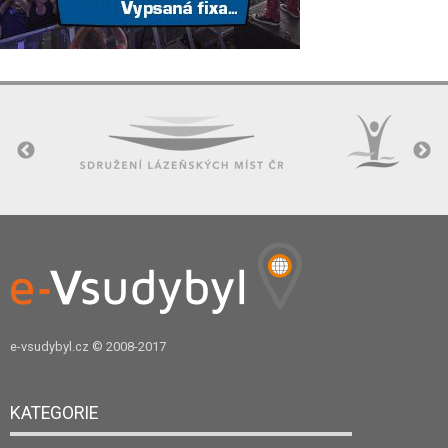
e-vsudybyl.cz
© 2008-2017
KATEGORIE