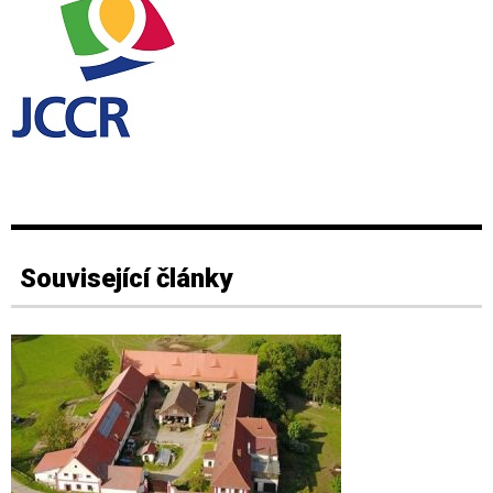
Související články