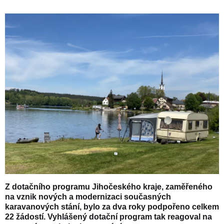
Z dotačního programu Jihočeského kraje, zaměřeného
na vznik nových a modernizaci současných
karavanových stání, bylo za dva roky podpořeno celkem
22 žádostí. Vyhlášený dotační program tak reagoval na