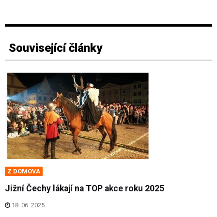
Související články
Z DOMOVA
Jižní Čechy lákají na TOP akce roku 2025
18. 06. 2025