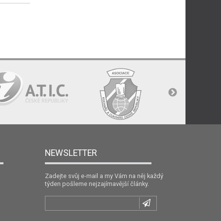
NEWSLETTER
Zadejte svůj e-mail a my Vám na něj každý
týden pošleme nejzajímavější články.