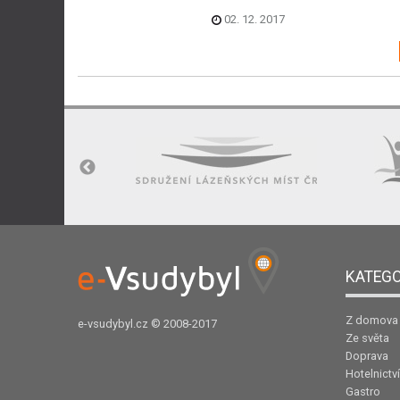
02. 12. 2017
KATEGO
Z domova
e-vsudybyl.cz
© 2008-2017
Ze světa
Doprava
Hotelnictví
Gastro