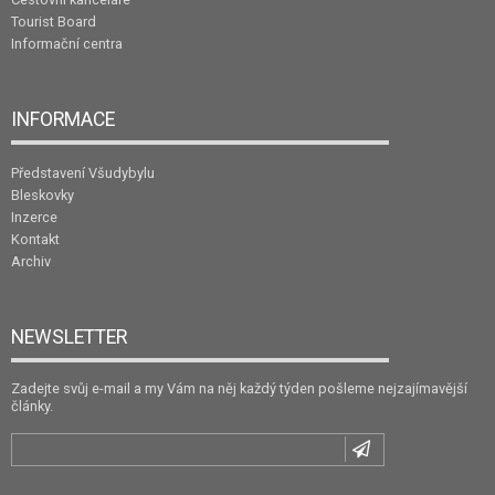
Tourist Board
Informační centra
INFORMACE
Představení Všudybylu
Bleskovky
Inzerce
Kontakt
Archiv
NEWSLETTER
Zadejte svůj e-mail a my Vám na něj každý týden pošleme nejzajímavější
články.