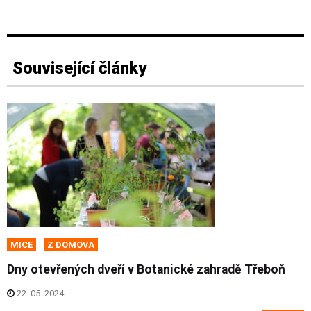
Související články
MICE
Z DOMOVA
Dny otevřených dveří v Botanické zahradě Třeboň
22. 05. 2024