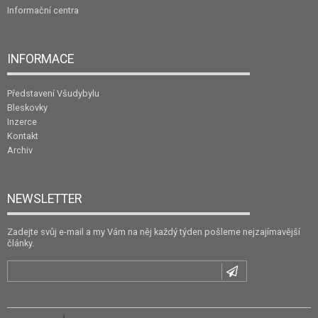
Informační centra
INFORMACE
Představení Všudybylu
Bleskovky
Inzerce
Kontakt
Archiv
NEWSLETTER
Zadejte svůj e-mail a my Vám na něj každý týden pošleme nejzajímavější
články.