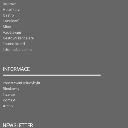
Doprava
Hotelnictví
Gastro
Lázeňství
Mice
Vzdělávání
Cestovní kanceláře
Tourist Board
Informační centra
INFORMACE
Představení Všudybylu
Bleskovky
Inzerce
Kontakt
Archiv
NEWSLETTER