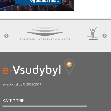
e-vsudybyl.cz
© 2008-2017
KATEGORIE