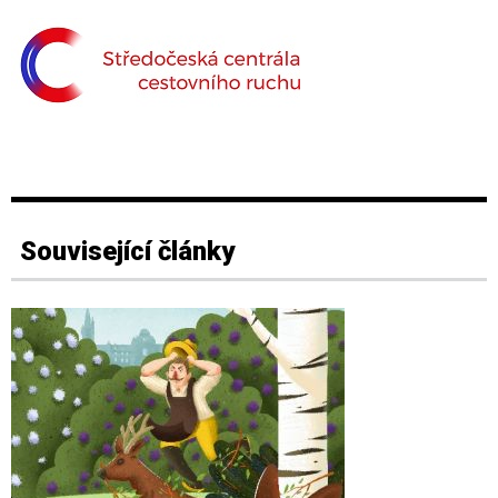
Související články