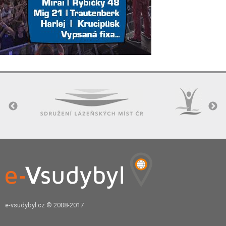
e-vsudybyl.cz
© 2008-2017