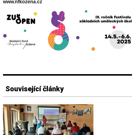
www.nfkozena.cz
Související články