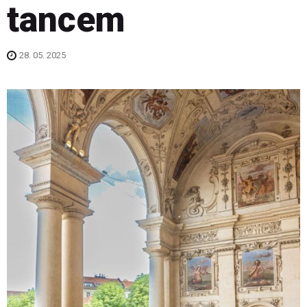
tancem
28. 05. 2025