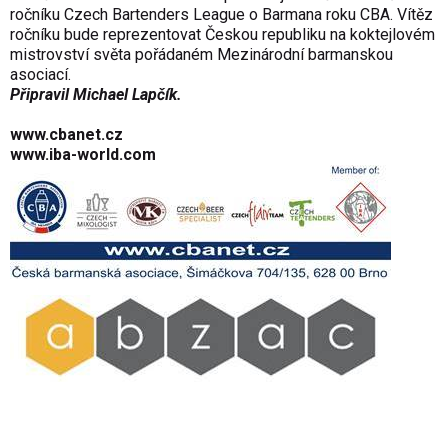
ročníku Czech Bartenders League o Barmana roku CBA. Vítěz
ročníku bude reprezentovat Českou republiku na koktejlovém
mistrovství světa pořádaném Mezinárodní barmanskou
asociací.
Připravil Michael Lapčík.
www.cbanet.cz
www.iba-world.com