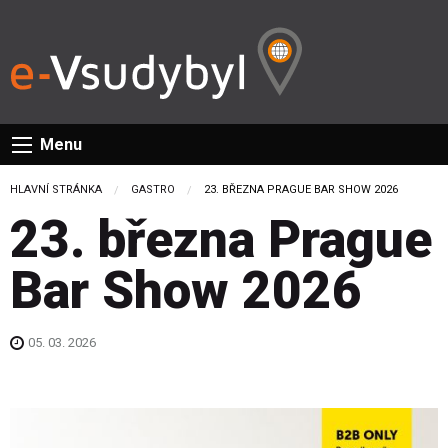
Menu
HLAVNÍ STRÁNKA
GASTRO
CURRENT:
23. BŘEZNA PRAGUE BAR SHOW 2026
23. března Prague
Bar Show 2026
05. 03. 2026