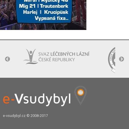
e-vsudybyl.cz
© 2008-2017