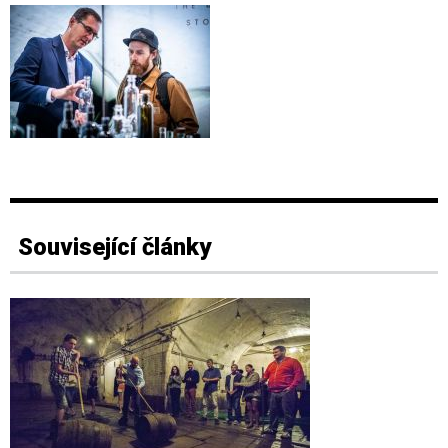
Související články