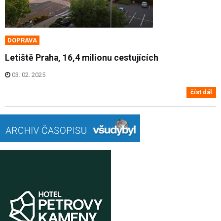
DOPRAVA
Letiště Praha, 16,4 milionu cestujících
03. 02. 2025
číst dál