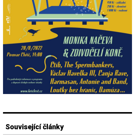
Související články